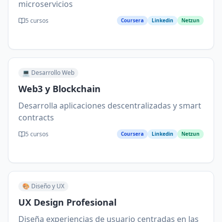
microservicios
5
cursos
Coursera
Linkedin
Netzun
💻
Desarrollo Web
Web3 y Blockchain
Desarrolla aplicaciones descentralizadas y smart
contracts
5
cursos
Coursera
Linkedin
Netzun
🎨
Diseño y UX
UX Design Profesional
Diseña experiencias de usuario centradas en las