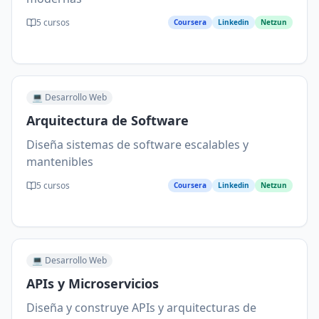
5
cursos
Coursera
Linkedin
Netzun
💻
Desarrollo Web
Arquitectura de Software
Diseña sistemas de software escalables y
mantenibles
5
cursos
Coursera
Linkedin
Netzun
💻
Desarrollo Web
APIs y Microservicios
Diseña y construye APIs y arquitecturas de