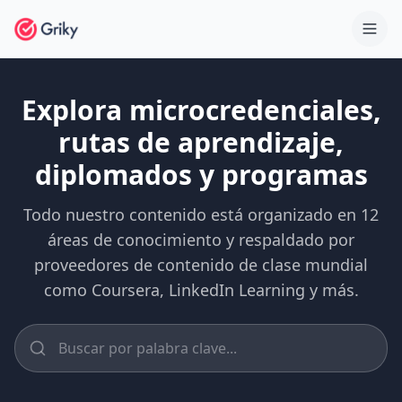
Explora microcredenciales,
rutas de aprendizaje,
diplomados y programas
Todo nuestro contenido está organizado en 12
áreas de conocimiento y respaldado por
proveedores de contenido de clase mundial
como Coursera, LinkedIn Learning y más.