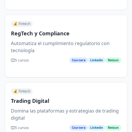
💰
Fintech
RegTech y Compliance
Automatiza el cumplimiento regulatorio con
tecnología
5
cursos
Coursera
Linkedin
Netzun
💰
Fintech
Trading Digital
Domina las plataformas y estrategias de trading
digital
5
cursos
Coursera
Linkedin
Netzun