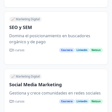
📈
Marketing Digital
SEO y SEM
Domina el posicionamiento en buscadores
orgánico y de pago
5
cursos
Coursera
Linkedin
Netzun
📈
Marketing Digital
Social Media Marketing
Gestiona y crece comunidades en redes sociales
5
cursos
Coursera
Linkedin
Netzun