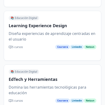
📚
Educación Digital
Learning Experience Design
Diseña experiencias de aprendizaje centradas en
el usuario
5
cursos
Coursera
Linkedin
Netzun
📚
Educación Digital
EdTech y Herramientas
Domina las herramientas tecnológicas para
educación
5
cursos
Coursera
Linkedin
Netzun