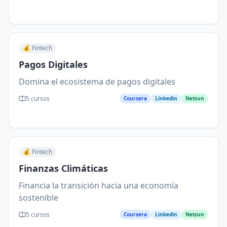
💰
Fintech
Pagos Digitales
Domina el ecosistema de pagos digitales
5
cursos
Coursera
Linkedin
Netzun
💰
Fintech
Finanzas Climáticas
Financia la transición hacia una economía
sostenible
5
cursos
Coursera
Linkedin
Netzun