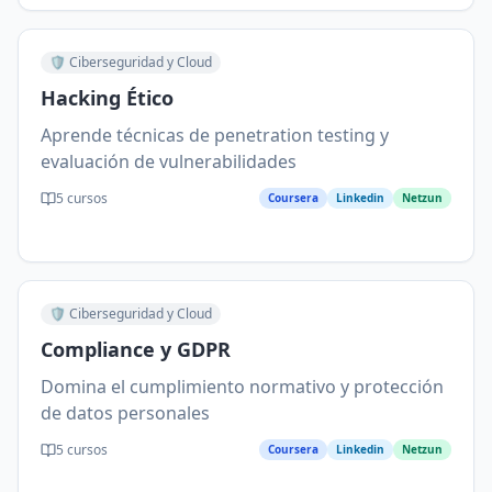
🛡️
Ciberseguridad y Cloud
Hacking Ético
Aprende técnicas de penetration testing y
evaluación de vulnerabilidades
5
cursos
Coursera
Linkedin
Netzun
🛡️
Ciberseguridad y Cloud
Compliance y GDPR
Domina el cumplimiento normativo y protección
de datos personales
5
cursos
Coursera
Linkedin
Netzun