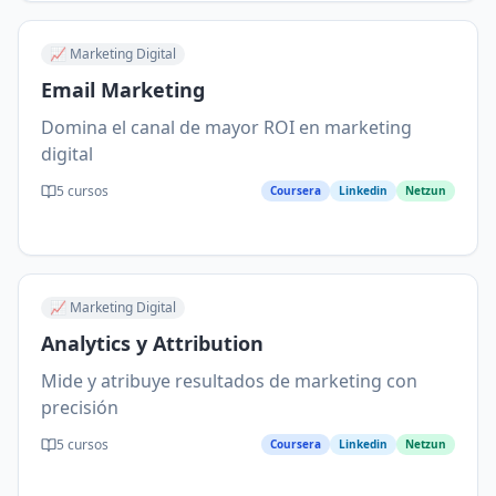
📈
Marketing Digital
Email Marketing
Domina el canal de mayor ROI en marketing
digital
5
cursos
Coursera
Linkedin
Netzun
📈
Marketing Digital
Analytics y Attribution
Mide y atribuye resultados de marketing con
precisión
5
cursos
Coursera
Linkedin
Netzun