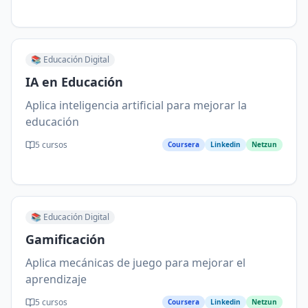
📚
Educación Digital
IA en Educación
Aplica inteligencia artificial para mejorar la
educación
5
cursos
Coursera
Linkedin
Netzun
📚
Educación Digital
Gamificación
Aplica mecánicas de juego para mejorar el
aprendizaje
5
cursos
Coursera
Linkedin
Netzun