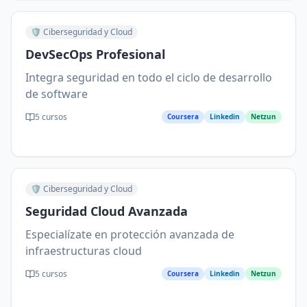
🛡️
Ciberseguridad y Cloud
DevSecOps Profesional
Integra seguridad en todo el ciclo de desarrollo
de software
5
cursos
Coursera
Linkedin
Netzun
🛡️
Ciberseguridad y Cloud
Seguridad Cloud Avanzada
Especialízate en protección avanzada de
infraestructuras cloud
5
cursos
Coursera
Linkedin
Netzun