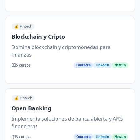
💰
Fintech
Blockchain y Cripto
Domina blockchain y criptomonedas para
finanzas
5
cursos
Coursera
Linkedin
Netzun
💰
Fintech
Open Banking
Implementa soluciones de banca abierta y APIs
financieras
5
cursos
Coursera
Linkedin
Netzun