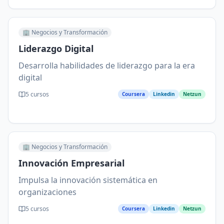
🏢
Negocios y Transformación
Liderazgo Digital
Desarrolla habilidades de liderazgo para la era
digital
5
cursos
Coursera
Linkedin
Netzun
🏢
Negocios y Transformación
Innovación Empresarial
Impulsa la innovación sistemática en
organizaciones
5
cursos
Coursera
Linkedin
Netzun