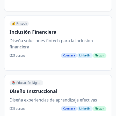
💰
Fintech
Inclusión Financiera
Diseña soluciones fintech para la inclusión
financiera
5
cursos
Coursera
Linkedin
Netzun
📚
Educación Digital
Diseño Instruccional
Diseña experiencias de aprendizaje efectivas
5
cursos
Coursera
Linkedin
Netzun