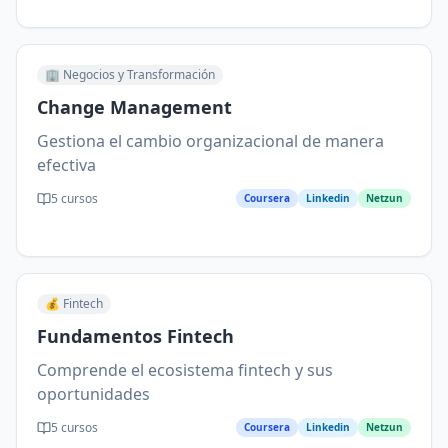
🏢
Negocios y Transformación
Change Management
Gestiona el cambio organizacional de manera
efectiva
5
cursos
Coursera
Linkedin
Netzun
💰
Fintech
Fundamentos Fintech
Comprende el ecosistema fintech y sus
oportunidades
5
cursos
Coursera
Linkedin
Netzun