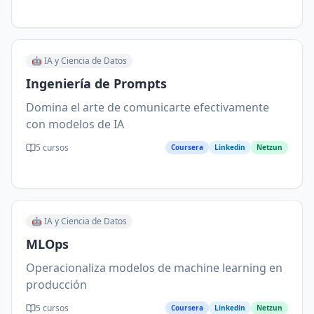
🤖
IA y Ciencia de Datos
Ingeniería de Prompts
Domina el arte de comunicarte efectivamente
con modelos de IA
5
cursos
Coursera
Linkedin
Netzun
🤖
IA y Ciencia de Datos
MLOps
Operacionaliza modelos de machine learning en
producción
5
cursos
Coursera
Linkedin
Netzun