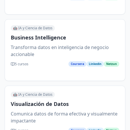
🤖
IA y Ciencia de Datos
Business Intelligence
Transforma datos en inteligencia de negocio
accionable
5
cursos
Coursera
Linkedin
Netzun
🤖
IA y Ciencia de Datos
Visualización de Datos
Comunica datos de forma efectiva y visualmente
impactante