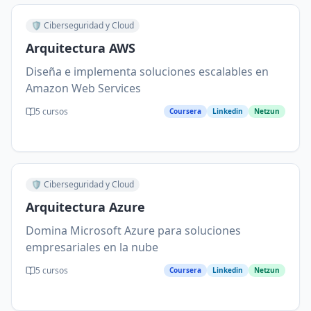
🛡️
Ciberseguridad y Cloud
Arquitectura AWS
Diseña e implementa soluciones escalables en
Amazon Web Services
5
cursos
Coursera
Linkedin
Netzun
🛡️
Ciberseguridad y Cloud
Arquitectura Azure
Domina Microsoft Azure para soluciones
empresariales en la nube
5
cursos
Coursera
Linkedin
Netzun