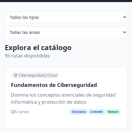
Explora el catálogo
95 rutas disponibles
🛡️
Ciberseguridad y Cloud
Fundamentos de Ciberseguridad
Domina los conceptos esenciales de seguridad
informática y protección de datos
5
cursos
Coursera
Linkedin
Netzun