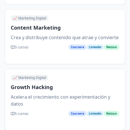
📈
Marketing Digital
Content Marketing
Crea y distribuye contenido que atrae y convierte
5
cursos
Coursera
Linkedin
Netzun
📈
Marketing Digital
Growth Hacking
Acelera el crecimiento con experimentación y
datos
5
cursos
Coursera
Linkedin
Netzun