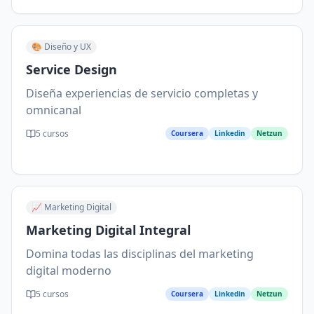
🎨
Diseño y UX
Service Design
Diseña experiencias de servicio completas y
omnicanal
5
cursos
Coursera
Linkedin
Netzun
📈
Marketing Digital
Marketing Digital Integral
Domina todas las disciplinas del marketing
digital moderno
5
cursos
Coursera
Linkedin
Netzun