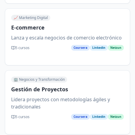
📈
Marketing Digital
E-commerce
Lanza y escala negocios de comercio electrónico
5
cursos
Coursera
Linkedin
Netzun
🏢
Negocios y Transformación
Gestión de Proyectos
Lidera proyectos con metodologías ágiles y
tradicionales
5
cursos
Coursera
Linkedin
Netzun