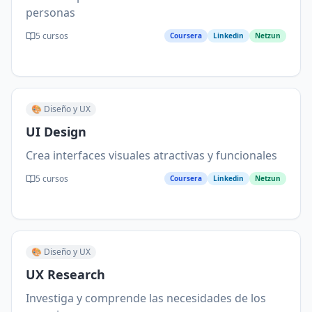
personas
5
cursos
Coursera
Linkedin
Netzun
🎨
Diseño y UX
UI Design
Crea interfaces visuales atractivas y funcionales
5
cursos
Coursera
Linkedin
Netzun
🎨
Diseño y UX
UX Research
Investiga y comprende las necesidades de los