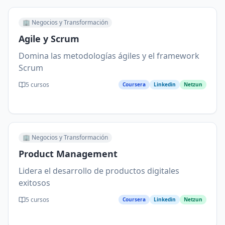
🏢
Negocios y Transformación
Agile y Scrum
Domina las metodologías ágiles y el framework
Scrum
5
cursos
Coursera
Linkedin
Netzun
🏢
Negocios y Transformación
Product Management
Lidera el desarrollo de productos digitales
exitosos
5
cursos
Coursera
Linkedin
Netzun