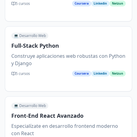
5
cursos
Coursera
Linkedin
Netzun
💻
Desarrollo Web
Full-Stack Python
Construye aplicaciones web robustas con Python
y Django
5
cursos
Coursera
Linkedin
Netzun
💻
Desarrollo Web
Front-End React Avanzado
Especialízate en desarrollo frontend moderno
con React