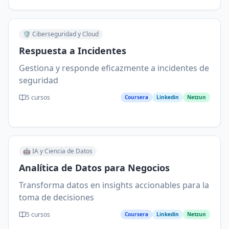
🛡️
Ciberseguridad y Cloud
Respuesta a Incidentes
Gestiona y responde eficazmente a incidentes de
seguridad
5
cursos
Coursera
Linkedin
Netzun
🤖
IA y Ciencia de Datos
Analítica de Datos para Negocios
Transforma datos en insights accionables para la
toma de decisiones
5
cursos
Coursera
Linkedin
Netzun