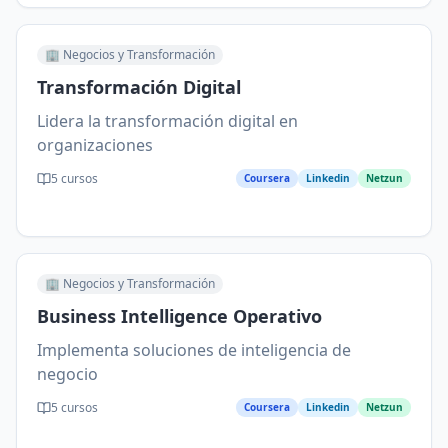
🏢
Negocios y Transformación
Transformación Digital
Lidera la transformación digital en
organizaciones
5
cursos
Coursera
Linkedin
Netzun
🏢
Negocios y Transformación
Business Intelligence Operativo
Implementa soluciones de inteligencia de
negocio
5
cursos
Coursera
Linkedin
Netzun