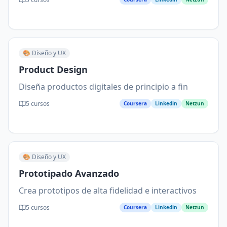
🎨
Diseño y UX
Product Design
Diseña productos digitales de principio a fin
5
cursos
Coursera
Linkedin
Netzun
🎨
Diseño y UX
Prototipado Avanzado
Crea prototipos de alta fidelidad e interactivos
5
cursos
Coursera
Linkedin
Netzun